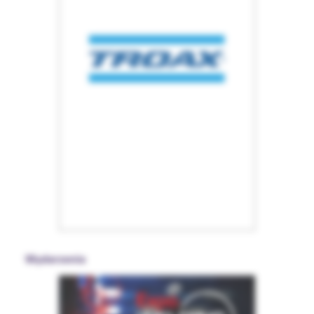
Wydarzenia