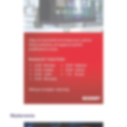
Wydarzenia